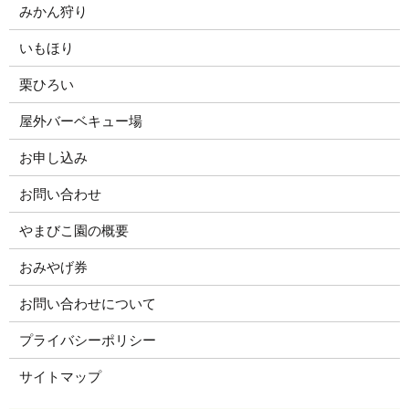
みかん狩り
いもほり
栗ひろい
屋外バーベキュー場
お申し込み
お問い合わせ
やまびこ園の概要
おみやげ券
お問い合わせについて
プライバシーポリシー
サイトマップ