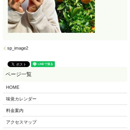
sp_image2
HOME
味覚カレンダー
料金案内
アクセスマップ