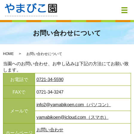
メ
お問い合わせについて
HOME
お問い合わせについて
当園へのお問い合わせ、お申し込みは下記の方法にてお願い致
します。
お電話で
0721-34-5590
FAXで
0721-34-3247
info2@yamabikoen.com（パソコン）
メールで
yamabikoen@icloud.com（スマホ）
お問い合わせ
ホームページ