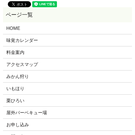
HOME
味覚カレンダー
料金案内
アクセスマップ
みかん狩り
いもほり
栗ひろい
屋外バーベキュー場
お申し込み