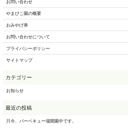
お問い合わせ
やまびこ園の概要
おみやげ券
お問い合わせについて
プライバシーポリシー
サイトマップ
お知らせ
只今、バーベキュー場開園中です。