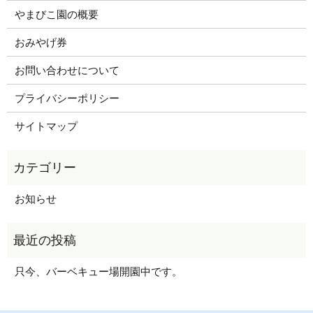
やまびこ園の概要
おみやげ券
お問い合わせについて
プライバシーポリシー
サイトマップ
お知らせ
只今、バーベキュー場開園中です。