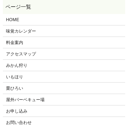
HOME
味覚カレンダー
料金案内
アクセスマップ
みかん狩り
いもほり
栗ひろい
屋外バーベキュー場
お申し込み
お問い合わせ