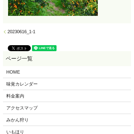
20230616_1-1
HOME
味覚カレンダー
料金案内
アクセスマップ
みかん狩り
いもほり