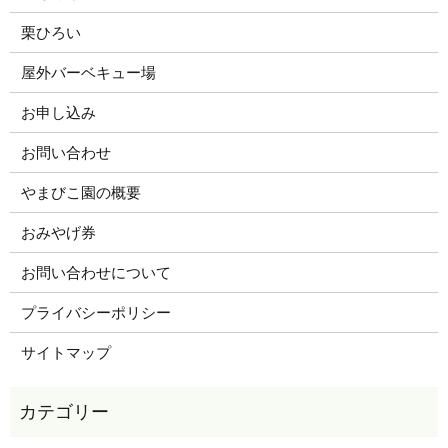
栗ひろい
屋外バーベキュー場
お申し込み
お問い合わせ
やまびこ園の概要
おみやげ券
お問い合わせについて
プライバシーポリシー
サイトマップ