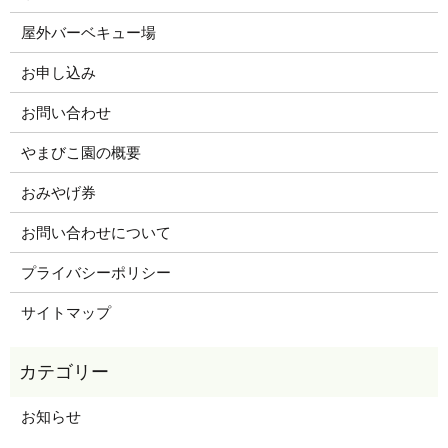
屋外バーベキュー場
お申し込み
お問い合わせ
やまびこ園の概要
おみやげ券
お問い合わせについて
プライバシーポリシー
サイトマップ
お知らせ